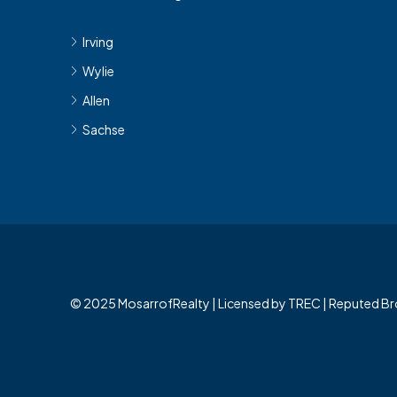
Irving
Wylie
Allen
Sachse
© 2025 MosarrofRealty | Licensed by TREC | Reputed Br