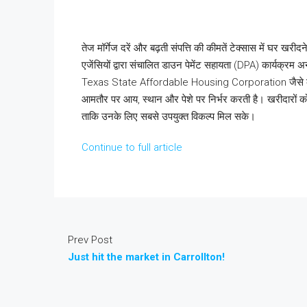
तेज मॉर्गेज दरें और बढ़ती संपत्ति की कीमतें टेक्सास में घर खरीद
एजेंसियों द्वारा संचालित डाउन पेमेंट सहायता (DPA) कार्यक्रम अ
Texas State Affordable Housing Corporation जैसे कार्यक्
आमतौर पर आय, स्थान और पेशे पर निर्भर करती है। खरीदारों को
ताकि उनके लिए सबसे उपयुक्त विकल्प मिल सके।
Continue to full article
Prev Post
Just hit the market in Carrollton!