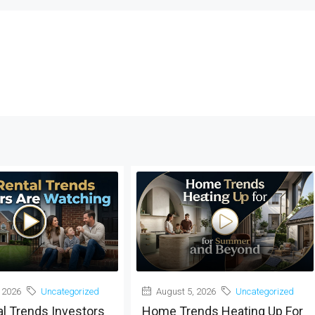
 2026
Uncategorized
August 5, 2026
Uncategorized
al Trends Investors
Home Trends Heating Up For