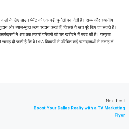
ने वालों के लिए डाउन पेमेंट को एक बड़ी चुनौती बना देती हैं। राज्य और स्थानीय
नुदान और ब्याज-मुक्त ऋण प्रदान करते हैं, जिससे ये खर्च पूरे किए जा सकते हैं।
रमों ने अब तक हजारों परिवारों को घर खरीदने में मदद की है। पात्रता
 सलाह दी जाती है कि वे DPA विकल्पों से परिचित कई ऋणदाताओं से सलाह लें
Next Post
Boost Your Dallas Realty with a TV Marketing
Flyer