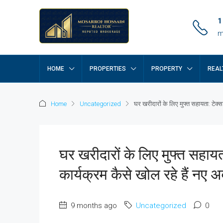
1
m
HOME
PROPERTIES
PROPERTY
REAL
Home
Uncategorized
घर खरीदारों के लिए मुफ्त सहायता: टेक्स
घर खरीदारों के लिए मुफ्त सहायता
कार्यक्रम कैसे खोल रहे हैं नए
9 months ago
Uncategorized
0