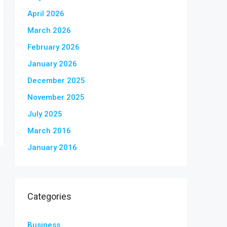
April 2026
March 2026
February 2026
January 2026
December 2025
November 2025
July 2025
March 2016
January 2016
Categories
Business