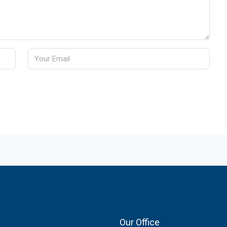
Our Office