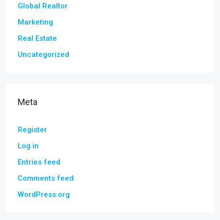
Global Realtor
Marketing
Real Estate
Uncategorized
Meta
Register
Log in
Entries feed
Comments feed
WordPress.org