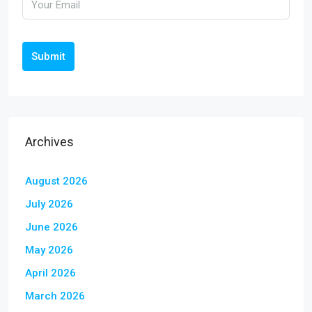
Submit
Archives
August 2026
July 2026
June 2026
May 2026
April 2026
March 2026