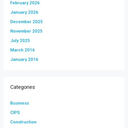
February 2026
January 2026
December 2025
November 2025
July 2025
March 2016
January 2016
Categories
Business
CIPS
Construction