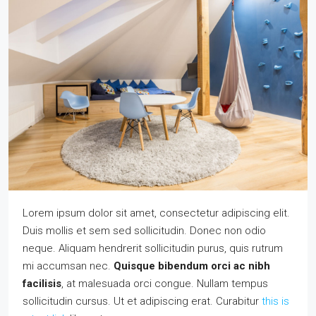
Lorem ipsum dolor sit amet, consectetur adipiscing elit.
Duis mollis et sem sed sollicitudin. Donec non odio
neque. Aliquam hendrerit sollicitudin purus, quis rutrum
mi accumsan nec.
Quisque bibendum orci ac nibh
facilisis
, at malesuada orci congue. Nullam tempus
sollicitudin cursus. Ut et adipiscing erat. Curabitur
this is