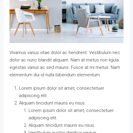
Vivamus varius vitae dolor ac hendrerit. Vestibulum nec
dolor ac nunc blandit aliquam. Nam at metus non ligula
egestas varius ac sed mauris. Fusce at mi metus. Nam
elementum dui id nulla bibendum elementum.
Lorem ipsum dolor sit amet, consectetuer
adipiscing elit.
Aliquam tincidunt mauris eu risus.
Lorem ipsum dolor sit amet, consectetuer
adipiscing elit.
Aliquam tincidunt mauris eu risus.
Vestibulum auctor dapibus neque.