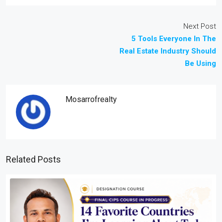
Next Post
5 Tools Everyone In The
Real Estate Industry Should
Be Using
Mosarrofrealty
Related Posts