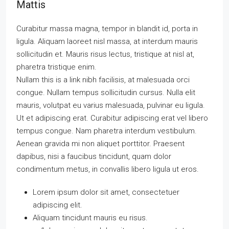
Mattis
Curabitur massa magna, tempor in blandit id, porta in
ligula. Aliquam laoreet nisl massa, at interdum mauris
sollicitudin et. Mauris risus lectus, tristique at nisl at,
pharetra tristique enim.
Nullam this is a link nibh facilisis, at malesuada orci
congue. Nullam tempus sollicitudin cursus. Nulla elit
mauris, volutpat eu varius malesuada, pulvinar eu ligula.
Ut et adipiscing erat. Curabitur adipiscing erat vel libero
tempus congue. Nam pharetra interdum vestibulum.
Aenean gravida mi non aliquet porttitor. Praesent
dapibus, nisi a faucibus tincidunt, quam dolor
condimentum metus, in convallis libero ligula ut eros.
Lorem ipsum dolor sit amet, consectetuer
adipiscing elit.
Aliquam tincidunt mauris eu risus.