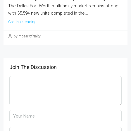
The Dallas-Fort Worth multifamily market remains strong
with 35,594 new units completed in the...
Continue reading
by mosarrofrealty
Join The Discussion