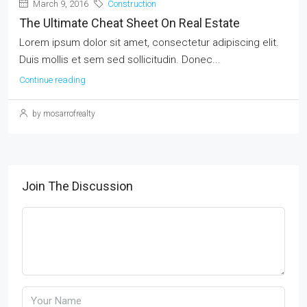
March 9, 2016
Construction
The Ultimate Cheat Sheet On Real Estate
Lorem ipsum dolor sit amet, consectetur adipiscing elit.
Duis mollis et sem sed sollicitudin. Donec...
Continue reading
by mosarrofrealty
Join The Discussion