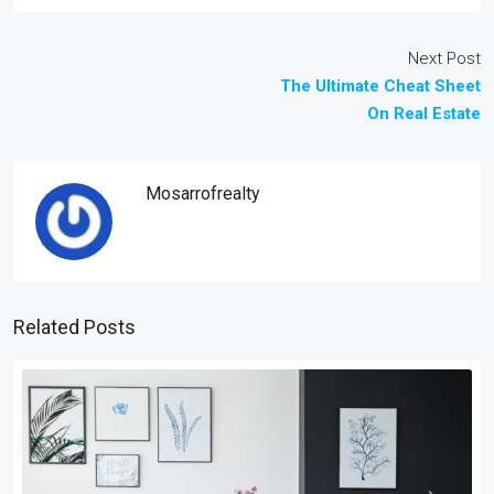
Next Post
The Ultimate Cheat Sheet
On Real Estate
Mosarrofrealty
Related Posts