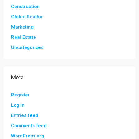
Construction
Global Realtor
Marketing
Real Estate
Uncategorized
Meta
Register
Log in
Entries feed
Comments feed
WordPress.org