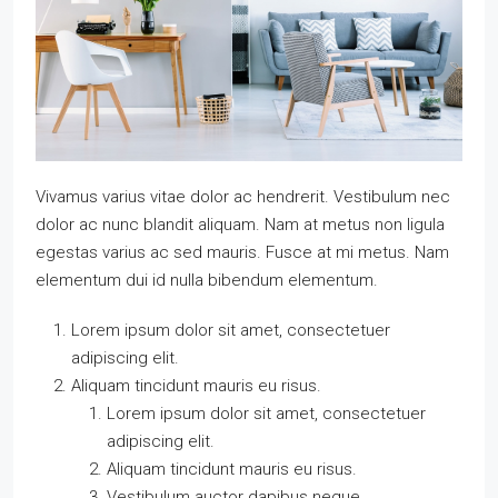
Vivamus varius vitae dolor ac hendrerit. Vestibulum nec
dolor ac nunc blandit aliquam. Nam at metus non ligula
egestas varius ac sed mauris. Fusce at mi metus. Nam
elementum dui id nulla bibendum elementum.
Lorem ipsum dolor sit amet, consectetuer
adipiscing elit.
Aliquam tincidunt mauris eu risus.
Lorem ipsum dolor sit amet, consectetuer
adipiscing elit.
Aliquam tincidunt mauris eu risus.
Vestibulum auctor dapibus neque.