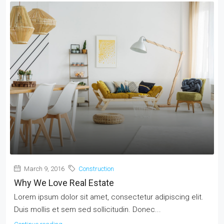
March 9, 2016
Construction
Why We Love Real Estate
Lorem ipsum dolor sit amet, consectetur adipiscing elit.
Duis mollis et sem sed sollicitudin. Donec...