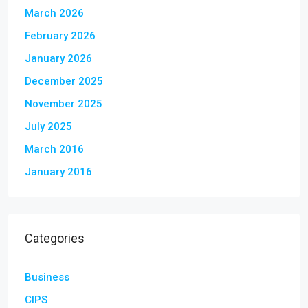
March 2026
February 2026
January 2026
December 2025
November 2025
July 2025
March 2016
January 2016
Categories
Business
CIPS