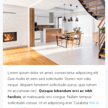
Lorem ipsum dolor sit amet, consectetur adipiscing elit.
Duis mollis et sem sed sollicitudin. Donec non odio
neque. Aliquam hendrerit sollicitudin purus, quis rutrum
mi accumsan nec.
Quisque bibendum orci ac nibh
facilisis
, at malesuada orci congue. Nullam tempus
sollicitudin cursus. Ut et adipiscing erat. Curabitur
this is