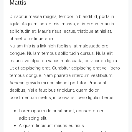
Mattis
Curabitur massa magna, tempor in blandit id, porta in
ligula. Aliquam laoreet nisl massa, at interdum mauris
sollicitudin et. Mauris risus lectus, tristique at nisl at,
pharetra tristique enim.
Nullam this is a link nibh facilisis, at malesuada orci
congue. Nullam tempus sollicitudin cursus. Nulla elit
mauris, volutpat eu varius malesuada, pulvinar eu ligula.
Ut et adipiscing erat. Curabitur adipiscing erat vel libero
tempus congue. Nam pharetra interdum vestibulum.
Aenean gravida mi non aliquet porttitor. Praesent
dapibus, nisi a faucibus tincidunt, quam dolor
condimentum metus, in convallis libero ligula ut eros.
Lorem ipsum dolor sit amet, consectetuer
adipiscing elit.
Aliquam tincidunt mauris eu risus.