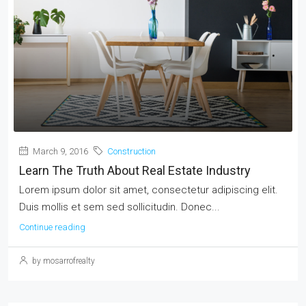
March 9, 2016
Construction
Learn The Truth About Real Estate Industry
Lorem ipsum dolor sit amet, consectetur adipiscing elit.
Duis mollis et sem sed sollicitudin. Donec...
Continue reading
by mosarrofrealty