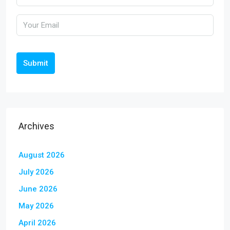
Submit
Archives
August 2026
July 2026
June 2026
May 2026
April 2026