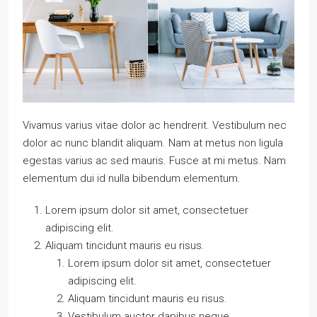
Vivamus varius vitae dolor ac hendrerit. Vestibulum nec
dolor ac nunc blandit aliquam. Nam at metus non ligula
egestas varius ac sed mauris. Fusce at mi metus. Nam
elementum dui id nulla bibendum elementum.
Lorem ipsum dolor sit amet, consectetuer
adipiscing elit.
Aliquam tincidunt mauris eu risus.
Lorem ipsum dolor sit amet, consectetuer
adipiscing elit.
Aliquam tincidunt mauris eu risus.
Vestibulum auctor dapibus neque.