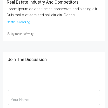
Real Estate Industry And Competitors
Lorem ipsum dolor sit amet, consectetur adipiscing elit.
Duis mollis et sem sed sollicitudin. Donec...
Continue reading
by mosarrofrealty
Join The Discussion