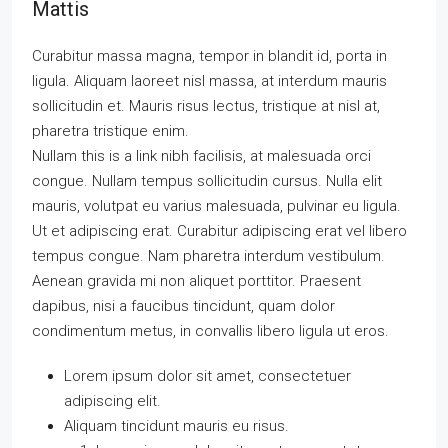
Mattis
Curabitur massa magna, tempor in blandit id, porta in
ligula. Aliquam laoreet nisl massa, at interdum mauris
sollicitudin et. Mauris risus lectus, tristique at nisl at,
pharetra tristique enim.
Nullam this is a link nibh facilisis, at malesuada orci
congue. Nullam tempus sollicitudin cursus. Nulla elit
mauris, volutpat eu varius malesuada, pulvinar eu ligula.
Ut et adipiscing erat. Curabitur adipiscing erat vel libero
tempus congue. Nam pharetra interdum vestibulum.
Aenean gravida mi non aliquet porttitor. Praesent
dapibus, nisi a faucibus tincidunt, quam dolor
condimentum metus, in convallis libero ligula ut eros.
Lorem ipsum dolor sit amet, consectetuer
adipiscing elit.
Aliquam tincidunt mauris eu risus.