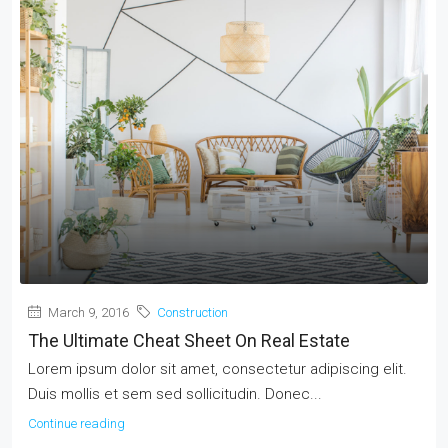
March 9, 2016
Construction
The Ultimate Cheat Sheet On Real Estate
Lorem ipsum dolor sit amet, consectetur adipiscing elit.
Duis mollis et sem sed sollicitudin. Donec...
Continue reading