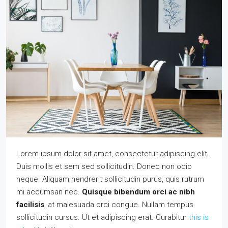
Lorem ipsum dolor sit amet, consectetur adipiscing elit.
Duis mollis et sem sed sollicitudin. Donec non odio
neque. Aliquam hendrerit sollicitudin purus, quis rutrum
mi accumsan nec.
Quisque bibendum orci ac nibh
facilisis
, at malesuada orci congue. Nullam tempus
sollicitudin cursus. Ut et adipiscing erat. Curabitur
this is