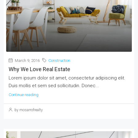
March 9, 2016
Construction
Why We Love Real Estate
Lorem ipsum dolor sit amet, consectetur adipiscing elit.
Duis mollis et sem sed sollicitudin. Donec...
Continue reading
by mosarrofrealty