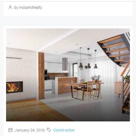
by mosarrofrealty
January 24, 2016
Construction