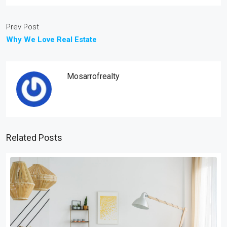
Prev Post
Why We Love Real Estate
Mosarrofrealty
Related Posts