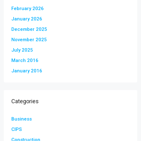
February 2026
January 2026
December 2025
November 2025
July 2025
March 2016
January 2016
Categories
Business
CIPS
Construction