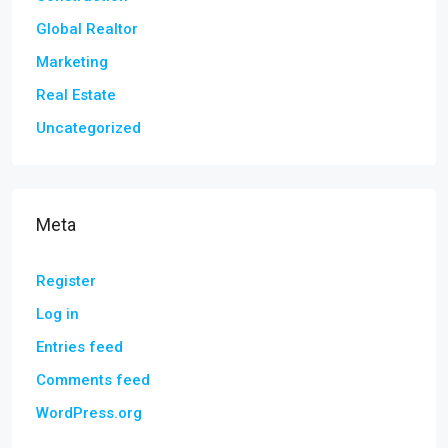
Global Realtor
Marketing
Real Estate
Uncategorized
Meta
Register
Log in
Entries feed
Comments feed
WordPress.org