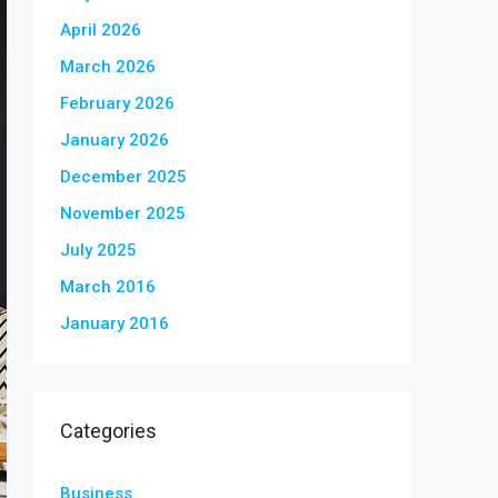
April 2026
March 2026
February 2026
January 2026
December 2025
November 2025
July 2025
March 2016
January 2016
Categories
Business