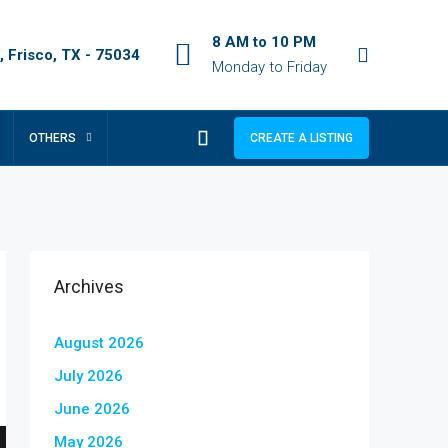
8 AM to 10 PM
 Frisco, TX - 75034
Monday to Friday
OTHERS
CREATE A LISTING
Archives
August 2026
July 2026
June 2026
May 2026