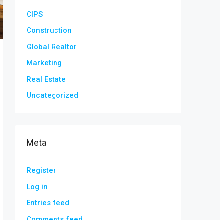
CIPS
Construction
Global Realtor
Marketing
Real Estate
Uncategorized
Meta
Register
Log in
Entries feed
Comments feed