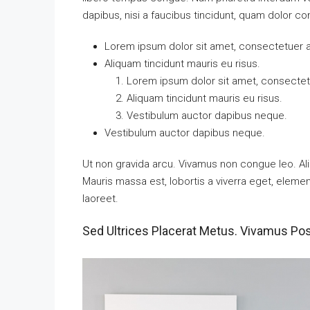
dapibus, nisi a faucibus tincidunt, quam dolor con
Lorem ipsum dolor sit amet, consectetuer ad
Aliquam tincidunt mauris eu risus.
Lorem ipsum dolor sit amet, consectetu
Aliquam tincidunt mauris eu risus.
Vestibulum auctor dapibus neque.
Vestibulum auctor dapibus neque.
Ut non gravida arcu. Vivamus non congue leo. Ali
Mauris massa est, lobortis a viverra eget, eleme
laoreet.
Sed Ultrices Placerat Metus. Vivamus Po